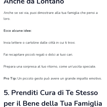
Anche da Lontano
Anche se sei via, puoi dimostrare alla tua famiglia che pensi a
loro.
Ecco alcune idee:
Invia lettere o cartoline dalle città in cui ti trovi.
Fai recapitare piccoli regali o dolci ai tuoi cari.
Prepara una sorpresa al tuo ritorno, come un’uscita speciale.
Pro Tip:
Un piccolo gesto può avere un grande impatto emotivo.
5. Prenditi Cura di Te Stesso
per il Bene della Tua Famiglia