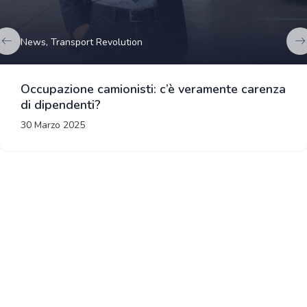
News,
Transport Revolution
Occupazione camionisti: c’è veramente carenza
di dipendenti?
30 Marzo 2025