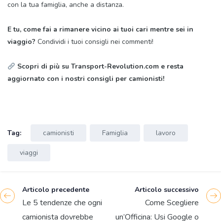
con la tua famiglia, anche a distanza.
E tu, come fai a rimanere vicino ai tuoi cari mentre sei in
viaggio?
Condividi i tuoi consigli nei commenti!
Scopri di più su Transport-Revolution.com e resta
aggiornato con i nostri consigli per camionisti!
Tag:
camionisti
Famiglia
lavoro
viaggi
Articolo precedente
Articolo successivo
Le 5 tendenze che ogni
Come Scegliere
camionista dovrebbe
un’Officina: Usi Google o