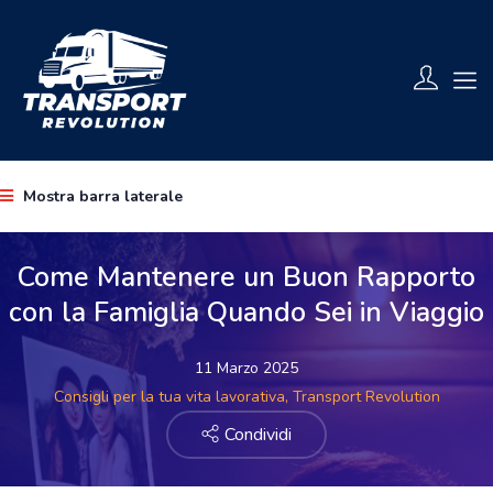
Mostra barra laterale
Come Mantenere un Buon Rapporto
con la Famiglia Quando Sei in Viaggio
11 Marzo 2025
Consigli per la tua vita lavorativa,
Transport Revolution
Condividi