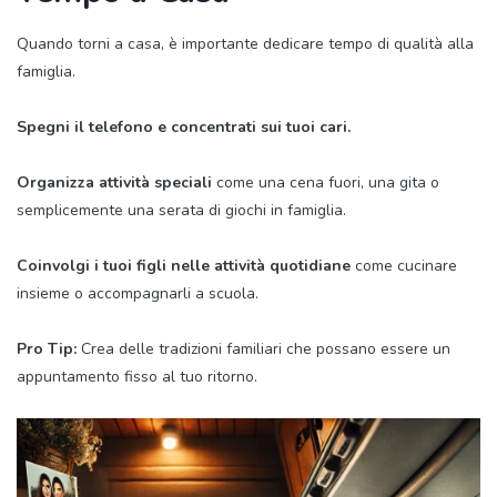
Quando torni a casa, è importante dedicare tempo di qualità alla
famiglia.
Spegni il telefono e concentrati sui tuoi cari.
Organizza attività speciali
come una cena fuori, una gita o
semplicemente una serata di giochi in famiglia.
Coinvolgi i tuoi figli nelle attività quotidiane
come cucinare
insieme o accompagnarli a scuola.
Pro Tip:
Crea delle tradizioni familiari che possano essere un
appuntamento fisso al tuo ritorno.