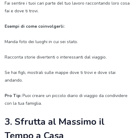
Fai sentire i tuoi cari parte del tuo lavoro raccontando loro cosa
fai e dove ti trovi.
Esempi di come coinvolgerli:
Manda foto dei luoghi in cui sei stato.
Racconta storie divertenti o interessanti dal viaggio.
Se hai figli, mostrali sulle mappe dove ti trovi e dove stai
andando.
Pro Tip:
Puoi creare un piccolo diario di viaggio da condividere
con la tua famiglia.
3. Sfrutta al Massimo il
Tempo a Casa