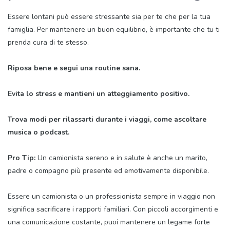
Essere lontani può essere stressante sia per te che per la tua
famiglia. Per mantenere un buon equilibrio, è importante che tu ti
prenda cura di te stesso.
Riposa bene e segui una routine sana.
Evita lo stress e mantieni un atteggiamento positivo.
Trova modi per rilassarti durante i viaggi, come ascoltare
musica o podcast.
Pro Tip:
Un camionista sereno e in salute è anche un marito,
padre o compagno più presente ed emotivamente disponibile.
Essere un camionista o un professionista sempre in viaggio non
significa sacrificare i rapporti familiari. Con piccoli accorgimenti e
una comunicazione costante, puoi mantenere un legame forte