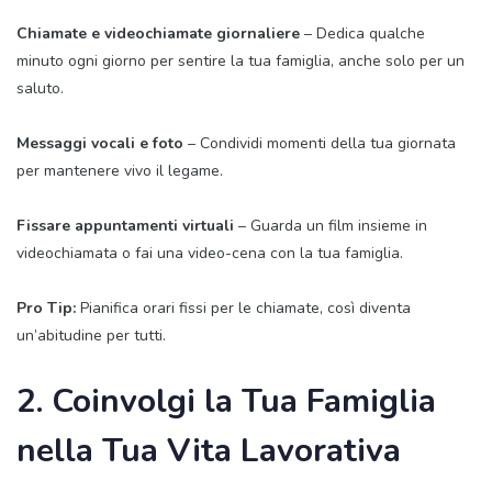
Chiamate e videochiamate giornaliere
– Dedica qualche
minuto ogni giorno per sentire la tua famiglia, anche solo per un
saluto.
Messaggi vocali e foto
– Condividi momenti della tua giornata
per mantenere vivo il legame.
Fissare appuntamenti virtuali
– Guarda un film insieme in
videochiamata o fai una video-cena con la tua famiglia.
Pro Tip:
Pianifica orari fissi per le chiamate, così diventa
un’abitudine per tutti.
2. Coinvolgi la Tua Famiglia
nella Tua Vita Lavorativa