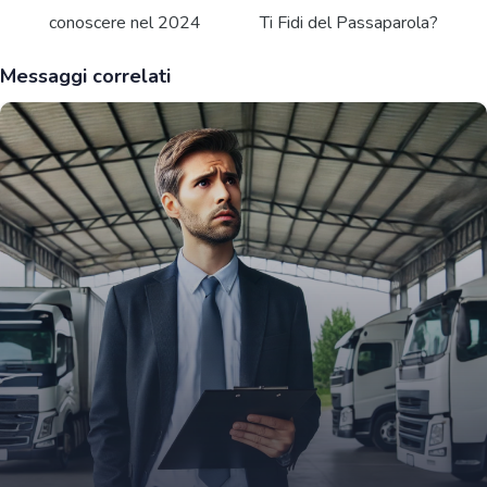
conoscere nel 2024
Ti Fidi del Passaparola?
Messaggi correlati