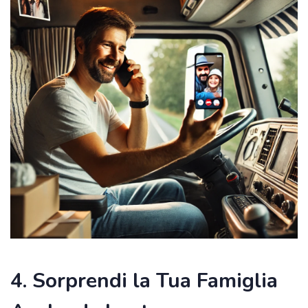
4. Sorprendi la Tua Famiglia