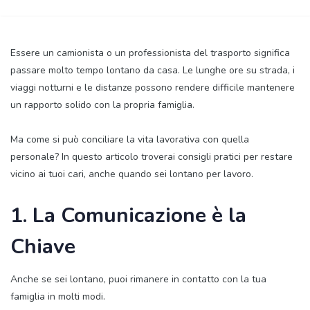
Essere un camionista o un professionista del trasporto significa
passare molto tempo lontano da casa. Le lunghe ore su strada, i
viaggi notturni e le distanze possono rendere difficile mantenere
un rapporto solido con la propria famiglia.
Ma come si può conciliare la vita lavorativa con quella
personale? In questo articolo troverai consigli pratici per restare
vicino ai tuoi cari, anche quando sei lontano per lavoro.
1. La Comunicazione è la
Chiave
Anche se sei lontano, puoi rimanere in contatto con la tua
famiglia in molti modi.