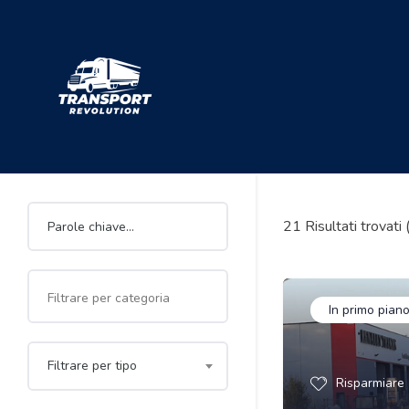
21
Risultati trovati
In primo pian
Filtrare per tipo
Risparmiare