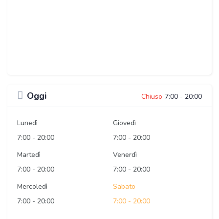
Oggi
Chiuso
7:00
-
20:00
Lunedì
Giovedì
7:00
-
20:00
7:00
-
20:00
Martedì
Venerdì
7:00
-
20:00
7:00
-
20:00
Mercoledì
Sabato
7:00
-
20:00
7:00
-
20:00