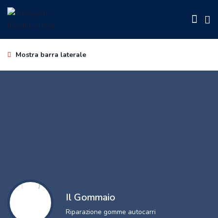
Mostra barra laterale
Il Gommaio
Riparazione gomme autocarri