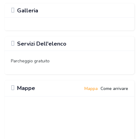
Galleria
Servizi Dell'elenco
Parcheggio gratuito
Mappe
Mappa
Come arrivare