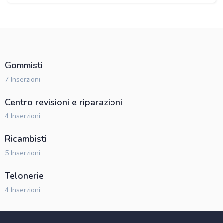
Gommisti
7 Inserzioni
Centro revisioni e riparazioni
4 Inserzioni
Ricambisti
5 Inserzioni
Telonerie
4 Inserzioni