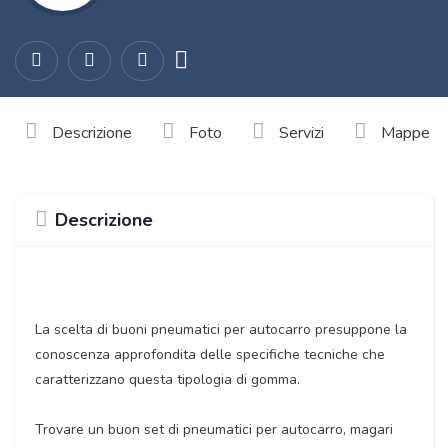
Descrizione
Foto
Servizi
Mappe
Descrizione
La scelta di buoni pneumatici per autocarro presuppone la
conoscenza approfondita delle specifiche tecniche che
caratterizzano questa tipologia di gomma.
Trovare un buon set di pneumatici per autocarro, magari