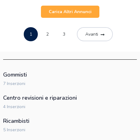
Carica Altri Annunci
1
2
3
Avanti
Gommisti
7 Inserzioni
Centro revisioni e riparazioni
4 Inserzioni
Ricambisti
5 Inserzioni