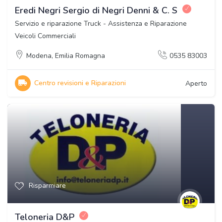
Eredi Negri Sergio di Negri Denni & C. S
Servizio e riparazione Truck - Assistenza e Riparazione
Veicoli Commerciali
Modena
,
Emilia Romagna
0535 83003
Centro revisioni e Riparazioni
Aperto
Risparmiare
Teloneria D&P