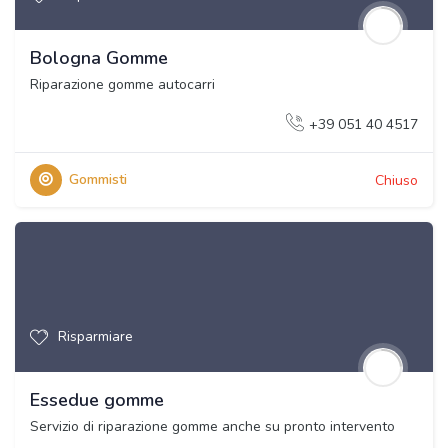
Bologna Gomme
Riparazione gomme autocarri
+39 051 40 4517
Gommisti
Chiuso
Risparmiare
Essedue gomme
Servizio di riparazione gomme anche su pronto intervento